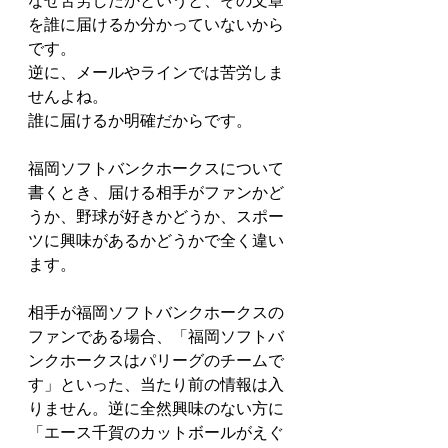
なぜ苦労したかというと、その文章
を誰に届けるか分かっていないから
です。
逆に、メールやラインでは苦労しま
せんよね。
誰に届けるか明確だからです。
福岡ソフトバンクホークスについて
書くとき、届ける相手がファンかど
うか、野球が好きかどうか、スポー
ツに興味があるかどうかで全く違い
ます。
相手が福岡ソフトバンクホークスの
ファンである場合、「福岡ソフトバ
ンクホークスはパリーグのチームで
す」といった、当たり前の情報は入
りません。逆に全然興味のない方に
「エース千賀のカットボールがえぐ