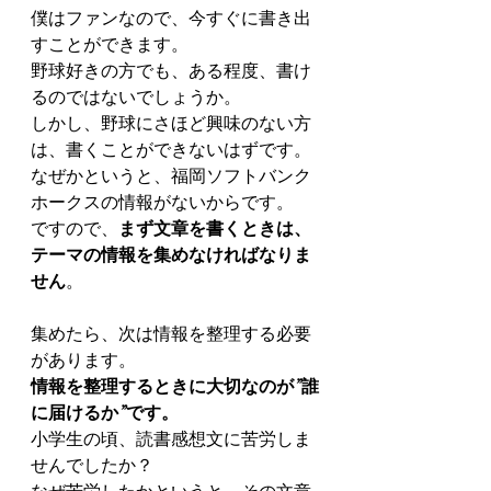
僕はファンなので、今すぐに書き出
すことができます。
野球好きの方でも、ある程度、書け
るのではないでしょうか。
しかし、野球にさほど興味のない方
は、書くことができないはずです。
なぜかというと、福岡ソフトバンク
ホークスの情報がないからです。
ですので、
まず文章を書くときは、
テーマの情報を集めなければなりま
せん
。
集めたら、次は情報を整理する必要
があります。
情報を整理するときに大切なのが”誰
に届けるか”です。
小学生の頃、読書感想文に苦労しま
せんでしたか？