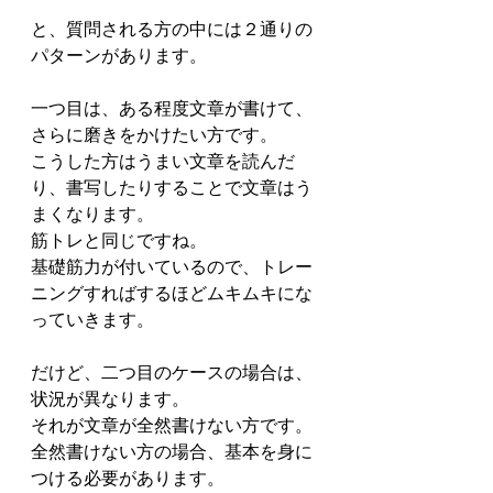
と、質問される方の中には２通りの
パターンがあります。
一つ目は、ある程度文章が書けて、
さらに磨きをかけたい方です。
こうした方はうまい文章を読んだ
り、書写したりすることで文章はう
まくなります。
筋トレと同じですね。
基礎筋力が付いているので、トレー
ニングすればするほどムキムキにな
っていきます。
だけど、二つ目のケースの場合は、
状況が異なります。
それが文章が全然書けない方です。
全然書けない方の場合、基本を身に
つける必要があります。