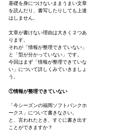
基礎を身につけないままうまい文章
を読んだり、書写したりしても上達
はしません。
文章が書けない理由は大きく２つあ
ります。
それが「情報が整理できていない」
と「型が分かっていない」です。
今回はまず「情報が整理できていな
い」について詳しくみていきましょ
う。
①情報が整理できていない
「今シーズンの福岡ソフトバンクホ
ークス」について書きなさい。
と、言われたとき、すぐに書き出す
ことができますか？