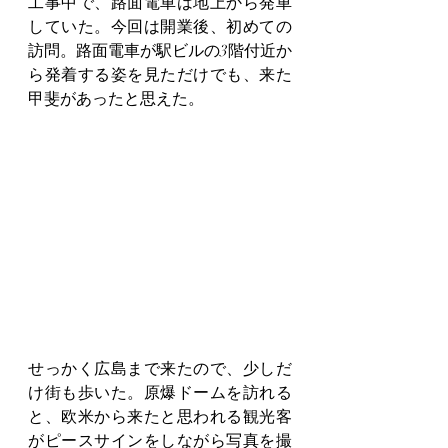
工事中で、路面電車は地上から発車
していた。今回は開業後、初めての
訪問。路面電車が駅ビルの3階付近か
ら発着する姿を見ただけでも、来た
甲斐があったと思えた。
せっかく広島まで来たので、少しだ
け街も歩いた。原爆ドームを訪れる
と、欧米から来たと思われる観光客
がピースサインをしながら写真を撮