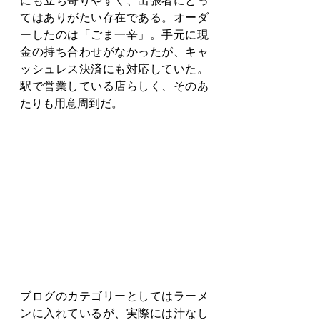
にも立ち寄りやすく、出張者にとっ
てはありがたい存在である。オーダ
ーしたのは「ごま一辛」。手元に現
金の持ち合わせがなかったが、キャ
ッシュレス決済にも対応していた。
駅で営業している店らしく、そのあ
たりも用意周到だ。
ブログのカテゴリーとしてはラーメ
ンに入れているが、実際には汁なし