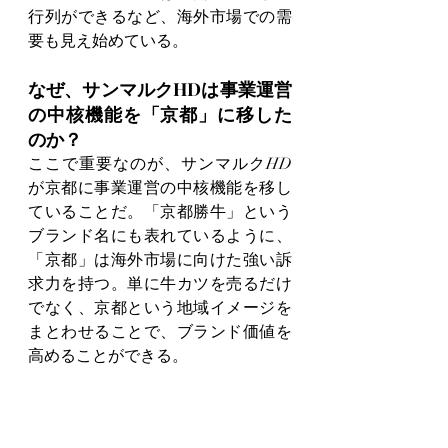
行列ができるなど、海外市場での需
要も見え始めている。
なぜ、サンマルクHDは事業運営
の中核機能を「京都」に移した
のか？
ここで重要なのが、サンマルクHD
が京都に事業運営の中核機能を移し
ていることだ。「京都勝牛」という
ブランド名にも表れているように、
「京都」は海外市場に向けた強い訴
求力を持つ。単に牛カツを売るだけ
でなく、京都という地域イメージを
まとわせることで、ブランド価値を
高めることができる。