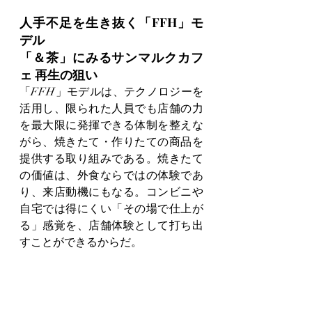
人手不足を生き抜く「FFH」モ
デル
「＆茶」にみるサンマルクカフ
ェ 再生の狙い
「FFH」モデルは、テクノロジーを
活用し、限られた人員でも店舗の力
を最大限に発揮できる体制を整えな
がら、焼きたて・作りたての商品を
提供する取り組みである。焼きたて
の価値は、外食ならではの体験であ
り、来店動機にもなる。コンビニや
自宅では得にくい「その場で仕上が
る」感覚を、店舗体験として打ち出
すことができるからだ。