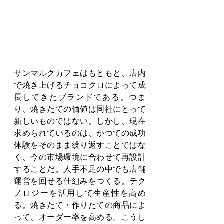
サンマルクカフェはもともと、店内
で焼き上げるチョコクロによって成
長してきたブランドである。つま
り、焼きたての価値は同社にとって
新しいものではない。しかし、現在
求められているのは、かつての成功
体験をそのまま繰り返すことではな
く、今の市場環境に合わせて再設計
することだ。人手不足の中でも店舗
運営を回せる仕組みをつくる。テク
ノロジーを活用して生産性を高め
る。焼きたて・作りたての商品によ
って、オーダー率を高める。こうし