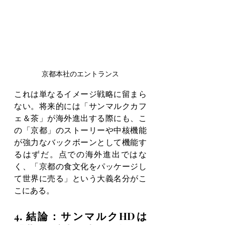
京都本社のエントランス
これは単なるイメージ戦略に留まら
ない。将来的には「サンマルクカフ
ェ＆茶」が海外進出する際にも、こ
の「京都」のストーリーや中核機能
が強力なバックボーンとして機能す
るはずだ。点での海外進出ではな
く、「京都の食文化をパッケージし
て世界に売る」という大義名分がこ
こにある。
4. 結論：サンマルクHDは