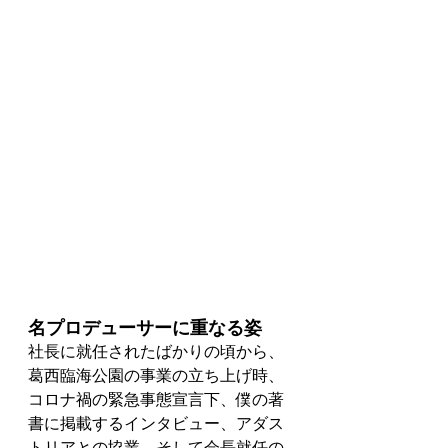
名プロデューサーに重なる姿
社長に就任されたばかりの頃から、
葛西臨海公園の事業の立ち上げ時、
コロナ禍の緊急事態宣言下、僕の著
書に掲載するインタビュー、アダス