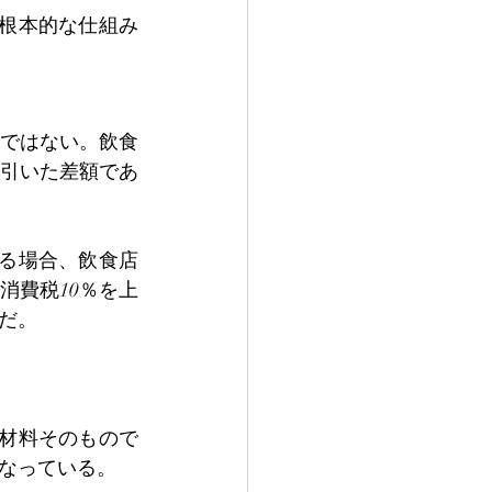
根本的な仕組み
ではない。飲食
引いた差額であ
かる場合、飲食店
消費税10％を上
だ。
原材料そのもので
なっている。