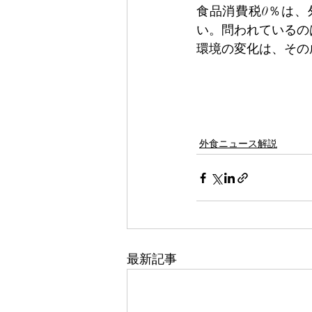
食品消費税0％は
い。問われているの
環境の変化は、その
外食ニュース解説
最新記事