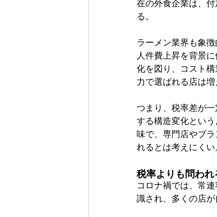
在の外食企業は、付
る。
ラーメン業界も象徴
人件費上昇を背景に
化を図り、コスト構
力で選ばれる店は増
つまり、税率差が一
する構造変化という
味で、専門店やブラ
れるとは考えにくい
税率よりも問われ
コロナ禍では、常連
識され、多くの店が