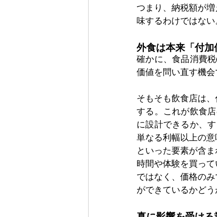
つまり、納税額が増
味するわけではない
外食は本来「付加
確かに、食品消費税
価値を問い直す機会
そもそも飲食店は、
する。これが飲食店
に設計できるか、す
単なる利幅以上の意
といった要素が含ま
時間や体験を買って
ではなく、価格のみ
ができているかどう
真に影響を受ける