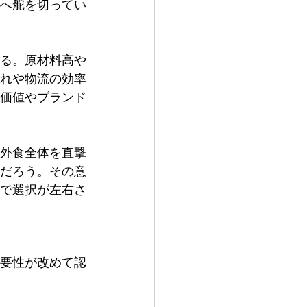
へ舵を切ってい
ある。原材料高や
れや物流の効率
価値やブランド
外食全体を直撃
だろう。その意
で選択が左右さ
要性が改めて認