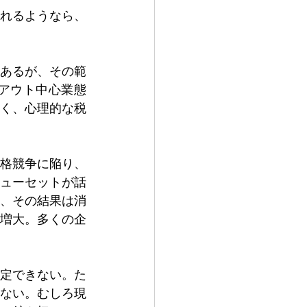
れるようなら、
あるが、その範
アウト中心業態
く、心理的な税
格競争に陥り、
リューセットが話
、その結果は消
増大。多くの企
定できない。た
ない。むしろ現