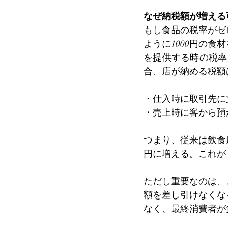
なぜ納税額が増える
もし食品の税率がゼ
ように1000円の食
を提供する時の税率
合、店が納める税額
・仕入時に取引先に
・売上時に客から預か
つまり、従来は飲食
円に増える。これが
ただし重要なのは、
額を差し引けなくな
なく、最終消費者が