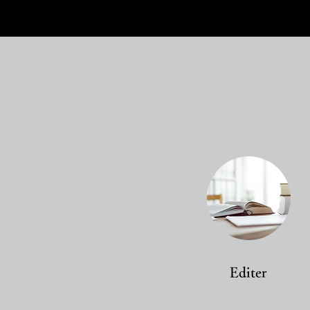
Editer