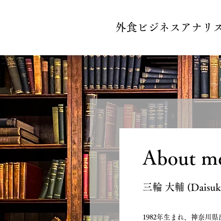
外食ビジネスアナリス
About m
三輪 大輔 (Daisuk
1982年生まれ、神奈川