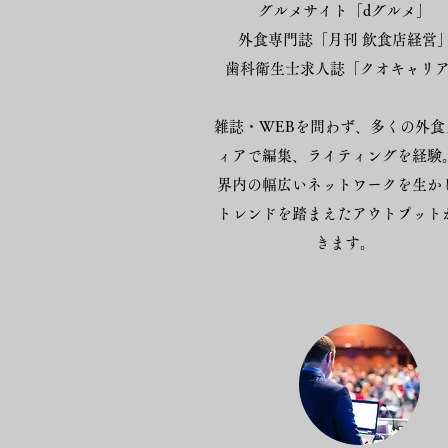
グルメサイト「dグルメ」
外食専門誌「月刊 飲食店経営
歯科衛生士求人誌「クオキャリ
雑誌・WEBを問わず、多くの外食
ィアで編集、ライティングを経験
界内の幅広いネットワークを生か
トレンドを踏まえたアウトプット
きます。