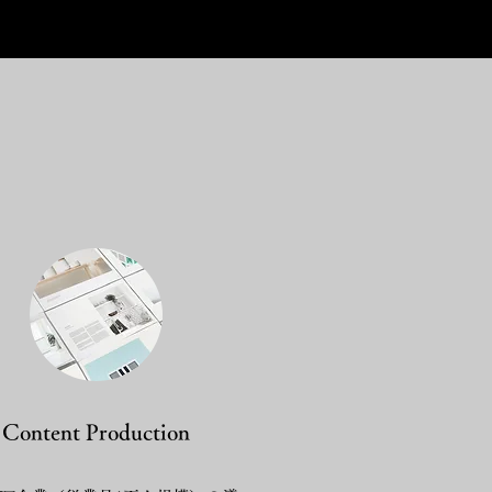
Content Production